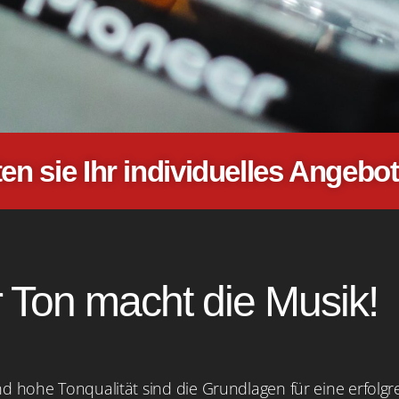
en sie Ihr individuelles Angebot
 Ton macht die Musik!
d hohe Tonqualität sind die Grundlagen für eine erfolgr