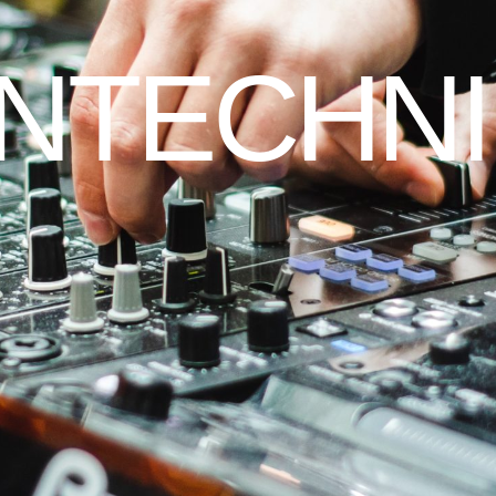
NTECHNI