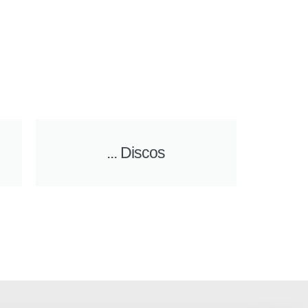
... Discos