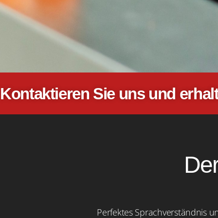
Kontaktieren Sie uns und erhalt
Der
Perfektes Sprachverständnis un