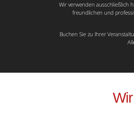
Wir verwenden ausschließlich 
freundlichen und profess
Buchen Sie zu Ihrer Veranstalt
Al
Wir