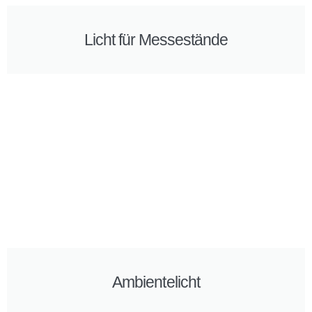
Licht für Messestände
Ambientelicht