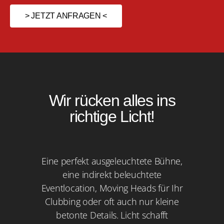
> JETZT ANFRAGEN <
Wir rücken alles ins
richtige Licht!
Eine perfekt ausgeleuchtete Bühne,
eine indirekt beleuchtete
Eventlocation, Moving Heads für Ihr
Clubbing oder oft auch nur kleine
betonte Details. Licht schafft