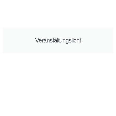
Veranstaltungslicht