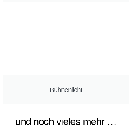
Bühnenlicht
und noch vieles mehr …