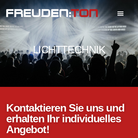
LICHTTECHNIK
Kontaktieren Sie uns und
erhalten Ihr individuelles
Angebot!