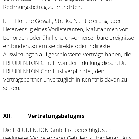
Rechnungsbetrag zu entrichten.
b.
Höhere Gewalt, Streiks, Nichtlieferung oder
Lieferverzug eines Vorlieferanten, Maßnahmen von
Behörden oder ähnliche unvorhersehbare Ereignisse
entbinden, sofern sie direkte oder indirekte
Auswirkungen auf geschlossene Verträge haben, die
FREUDEN:TON GmbH von der Erfüllung dieser. Die
FREUDEN:TON GmbH ist verpflichtet, den
Vertragspartner unverzüglich in Kenntnis davon zu
setzen.
XII.
Vertretungsbefugnis
Die FREUDEN:TON GmbH ist berechtigt, sich
geeigneter Vertreter oder Gehilfen zu bedienen. Aus