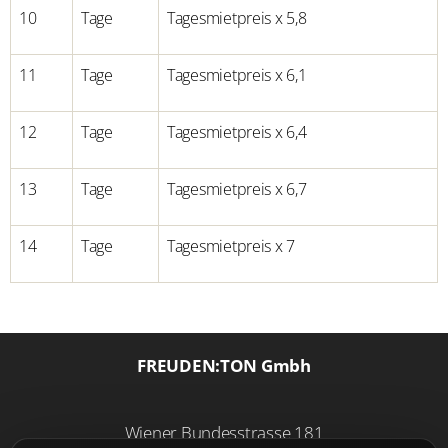
10
Tage
Tagesmietpreis x 5,8
11
Tage
Tagesmietpreis x 6,1
12
Tage
Tagesmietpreis x 6,4
13
Tage
Tagesmietpreis x 6,7
14
Tage
Tagesmietpreis x 7
FREUDEN:TON Gmbh
Wiener Bundesstrasse 181