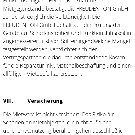
Funktionsfähigkeit. Bei der Rücknahme der
Mietgegenstände bestätigt die FREUDEN:TON GmbH
zunächst lediglich die Vollständigkeit. Die
FREUDEN:TON GmbH behält sich die Prüfung der
Geräte auf Schadensfreiheit und Funktionsfähigkeit in
angemessener Frist vor. Sollten irgendwelche Mängel
festgestellt werden, verpflichtet sich der
Vertragspartner, die dadurch entstandenen Kosten
für die Reparatur inkl. Materialbeschaffung und einen
allfälligen Mietausfall zu ersetzen.
VIII.
Versicherung
Die Mietware ist nicht versichert. Das Risiko für
Schäden an Mietobjekten, die nicht auf einer
üblichen Abnützung beruhen, gehen ausschließlich