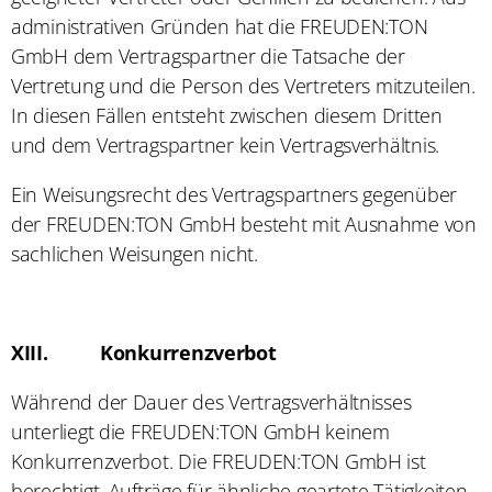
administrativen Gründen hat die FREUDEN:TON
GmbH dem Vertragspartner die Tatsache der
Vertretung und die Person des Vertreters mitzuteilen.
In diesen Fällen entsteht zwischen diesem Dritten
und dem Vertragspartner kein Vertragsverhältnis.
Ein Weisungsrecht des Vertragspartners gegenüber
der FREUDEN:TON GmbH besteht mit Ausnahme von
sachlichen Weisungen nicht.
XIII.
Konkurrenzverbot
Während der Dauer des Vertragsverhältnisses
unterliegt die FREUDEN:TON GmbH keinem
Konkurrenzverbot. Die FREUDEN:TON GmbH ist
berechtigt, Aufträge für ähnliche geartete Tätigkeiten