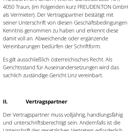
4050 Traun, (im Folgenden kurz FREUDEN:TON GmbH
als Vermieter). Der Vertragspartner bestätigt mit
seiner Unterschrift von diesen Geschäftsbedingungen
Kenntnis genommen zu haben und erkennt diese
damit voll an. Abweichende oder ergänzende
Vereinbarungen bedürfen der Schriftform.
Es gilt ausschließlich österreichisches Recht. Als
Gerichtsstand für Auseinandersetzungen wird das
sachlich zuständige Gericht Linz vereinbart.
II.
Vertragspartner
Der Vertragspartner muss volljährig, handlungsfähig
und unterschriftsberechtigt sein. Andernfalls ist die
Unterschrift des gesetzlichen Vertreters erforderlich.