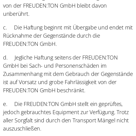
von der FREUDEN:TON GmbH bleibt davon
unberührt.
c.
Die Haftung beginnt mit Übergabe und endet mit
Rücknahme der Gegenstände durch die
FREUDEN:TON GmbH.
d.
Jegliche Haftung seitens der FREUDEN:TON
GmbH bei Sach- und Personenschäden im
Zusammenhang mit dem Gebrauch der Gegenstände
ist auf Vorsatz und grobe Fahrlässigkeit von der
FREUDEN:TON GmbH beschränkt.
e.
Die FREUDEN:TON GmbH stellt ein geprüftes,
jedoch gebrauchtes Equipment zur Verfügung. Trotz
aller Sorgfalt sind durch den Transport Mängel nicht
auszuschließen.