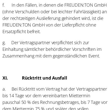
f.
In den Fällen, in denen die FREUDEN:TON GmbH
(ohne Verschulden oder bei leichter Fahrlässigkeit) an
der rechtzeitigen Auslieferung gehindert wird, ist die
FREUDEN:TON GmbH von der Lieferpflicht ohne
Ersatzpflicht befreit.
g.
Der Vertragspartner verpflichtet sich zur
Einhaltung sämtlicher behördlicher Vorschriften im
Zusammenhang mit dem gegenständlichen Event.
XI.
Rücktritt und Ausfall
a.
Bei Rücktritt vom Vertrag hat der Vertragspartner
bis 14 Tage vor dem vereinbarten Miettermin
pauschal 50 % des Rechnungsbetrages, bis 7 Tage vor
dem Miettermin 75 % und später den vollen