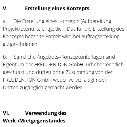
V.
Erstellung eines Konzepts
a.
Die Erstellung eines Konzepts (Aufbereitung
Projekt/Event) ist entgeltlich. Das für die Erstellung des
Konzepts bezahlte Entgelt wird bei Auftragserteilung
gutgeschrieben.
b.
Sämtliche Angebots-/Konzeptunterlagen sind
Eigentum der FREUDEN:TON GmbH, urheberrechtlich
geschützt und dürfen ohne Zustimmung von der
FREUDEN:TON GmbH weder vervielfältigt noch
Dritten zugänglich gemacht werden.
VI.
Verwendung des
Werk-/Mietgegenstandes