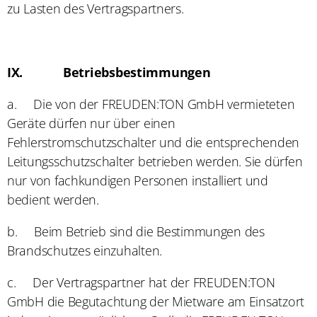
zu Lasten des Vertragspartners.
IX.
Betriebsbestimmungen
a.
Die von der FREUDEN:TON GmbH vermieteten
Geräte dürfen nur über einen
Fehlerstromschutzschalter und die entsprechenden
Leitungsschutzschalter betrieben werden. Sie dürfen
nur von fachkundigen Personen installiert und
bedient werden.
b.
Beim Betrieb sind die Bestimmungen des
Brandschutzes einzuhalten.
c.
Der Vertragspartner hat der FREUDEN:TON
GmbH die Begutachtung der Mietware am Einsatzort