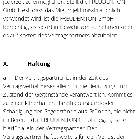
jederzeit zu ermöglichen. Stellt die FREUDEN:TON
GmbH fest, dass das Mietobjekt missbräuchlich
verwendet wird, ist die FREUDEN:TON GmbH
berechtigt, es sofort in Gewahrsam zu nehmen oder
es auf Kosten des Vertragspartners abzuholen.
X.
Haftung
a.
Der Vertragspartner ist in der Zeit des
Vertragsverhältnisses allein für die Benützung und
Zustand der Gegenstände verantwortlich. Kommt es
zu einer fehlerhaften Handhabung und/oder
Schädigung der Gegenstände aus Gründen, die nicht
im Bereich der FREUDEN:TON GmbH liegen, haftet
hierfür allein der Vertragspartner. Der
Vertragspartner haftet weiters für den Verlust der