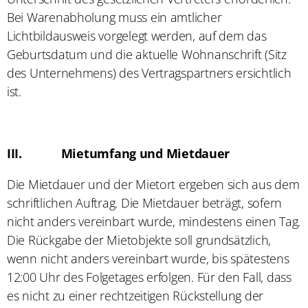
Bei Warenabholung muss ein amtlicher
Lichtbildausweis vorgelegt werden, auf dem das
Geburtsdatum und die aktuelle Wohnanschrift (Sitz
des Unternehmens) des Vertragspartners ersichtlich
ist.
III.
Mietumfang und Mietdauer
Die Mietdauer und der Mietort ergeben sich aus dem
schriftlichen Auftrag. Die Mietdauer beträgt, sofern
nicht anders vereinbart wurde, mindestens einen Tag.
Die Rückgabe der Mietobjekte soll grundsätzlich,
wenn nicht anders vereinbart wurde, bis spätestens
12:00 Uhr des Folgetages erfolgen. Für den Fall, dass
es nicht zu einer rechtzeitigen Rückstellung der