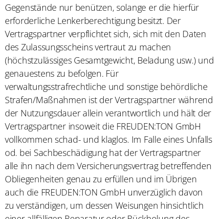
Gegenstände nur benützen, solange er die hierfür
erforderliche Lenkerberechtigung besitzt. Der
Vertragspartner verpflichtet sich, sich mit den Daten
des Zulassungsscheins vertraut zu machen
(höchstzulässiges Gesamtgewicht, Beladung usw.) und
genauestens zu befolgen. Für
verwaltungsstrafrechtliche und sonstige behördliche
Strafen/Maßnahmen ist der Vertragspartner während
der Nutzungsdauer allein verantwortlich und hält der
Vertragspartner insoweit die FREUDEN:TON GmbH
vollkommen schad- und klaglos. Im Falle eines Unfalls
od. bei Sachbeschädigung hat der Vertragspartner
alle ihn nach dem Versicherungsvertrag betreffenden
Obliegenheiten genau zu erfüllen und im Übrigen
auch die FREUDEN:TON GmbH unverzüglich davon
zu verständigen, um dessen Weisungen hinsichtlich
einer allfälligen Reparatur oder Rückholung des