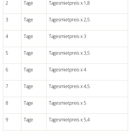
2
Tage
Tagesmietpreis x 1,8
3
Tage
Tagesmietpreis x 2,5
4
Tage
Tagesmietpreis x 3
5
Tage
Tagesmietpreis x 3,5
6
Tage
Tagesmietpreis x 4
7
Tage
Tagesmietpreis x 4,5
8
Tage
Tagesmietpreis x 5
9
Tage
Tagesmietpreis x 5,4