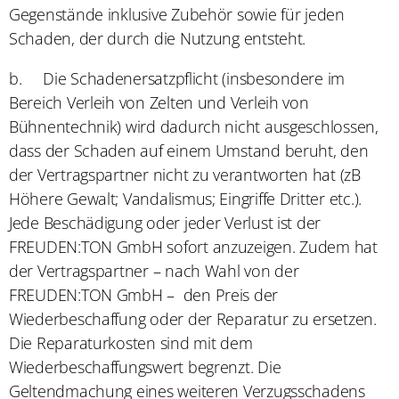
Gegenstände inklusive Zubehör sowie für jeden
Schaden, der durch die Nutzung entsteht.
b.
Die Schadenersatzpflicht (insbesondere im
Bereich Verleih von Zelten und Verleih von
Bühnentechnik) wird dadurch nicht ausgeschlossen,
dass der Schaden auf einem Umstand beruht, den
der Vertragspartner nicht zu verantworten hat (zB
Höhere Gewalt; Vandalismus; Eingriffe Dritter etc.).
Jede Beschädigung oder jeder Verlust ist der
FREUDEN:TON GmbH sofort anzuzeigen. Zudem hat
der Vertragspartner – nach Wahl von der
FREUDEN:TON GmbH –
den Preis der
Wiederbeschaffung oder der Reparatur zu ersetzen.
Die Reparaturkosten sind mit dem
Wiederbeschaffungswert begrenzt. Die
Geltendmachung eines weiteren Verzugsschadens