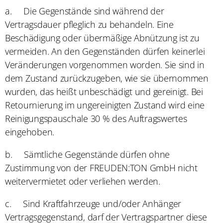
a.
Die Gegenstände sind während der
Vertragsdauer pfleglich zu behandeln. Eine
Beschädigung oder übermäßige Abnützung ist zu
vermeiden. An den Gegenständen dürfen keinerlei
Veränderungen vorgenommen worden. Sie sind in
dem Zustand zurückzugeben, wie sie übernommen
wurden, das heißt unbeschädigt und gereinigt. Bei
Retournierung im ungereinigten Zustand wird eine
Reinigungspauschale 30 % des Auftragswertes
eingehoben.
b.
Sämtliche Gegenstände dürfen ohne
Zustimmung von der FREUDEN:TON GmbH nicht
weitervermietet oder verliehen werden.
c.
Sind Kraftfahrzeuge und/oder Anhänger
Vertragsgegenstand, darf der Vertragspartner diese