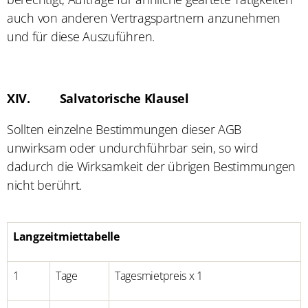
auch von anderen Vertragspartnern anzunehmen
und für diese Auszuführen.
XIV.
Salvatorische Klausel
Sollten einzelne Bestimmungen dieser AGB
unwirksam oder undurchführbar sein, so wird
dadurch die Wirksamkeit der übrigen Bestimmungen
nicht berührt.
Langzeitmiettabelle
1
Tage
Tagesmietpreis x 1