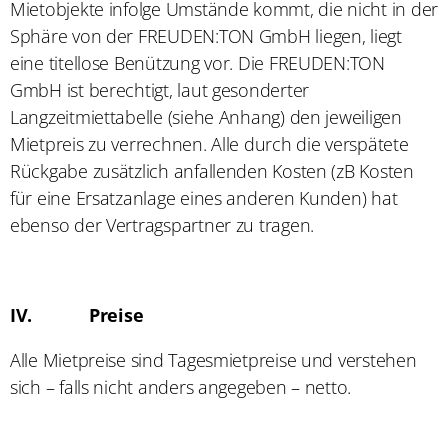
Mietobjekte infolge Umstände kommt, die nicht in der
Sphäre von der FREUDEN:TON GmbH liegen, liegt
eine titellose Benützung vor. Die FREUDEN:TON
GmbH ist berechtigt, laut gesonderter
Langzeitmiettabelle (siehe Anhang) den jeweiligen
Mietpreis zu verrechnen. Alle durch die verspätete
Rückgabe zusätzlich anfallenden Kosten (zB Kosten
für eine Ersatzanlage eines anderen Kunden) hat
ebenso der Vertragspartner zu tragen.
IV.
Preise
Alle Mietpreise sind Tagesmietpreise und verstehen
sich – falls nicht anders angegeben – netto.