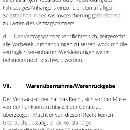
Fahrzeuges/Anhängers einzuholen. Ein allfälliger
Selbstbehalt in der Kaskoversicherung geht ebenso
zu Lasten des Vertragspartners.
d.
Der Vertragspartner verpflichtet sich, zeitgerecht
alle Vorbereitungshandlungen zu setzen, wodurch die
vertraglich vereinbarten Werkleistungen weder
behindert noch erschwert werden.
VII.
Warenübernahme/Warenrückgabe
Der Vertragspartner hat das Recht, sich vor der Miete
von der Funktionstüchtigkeit der Geräte zu
überzeugen. Macht er von diesem Recht keinen
Gebrauch, bestätigt er die vollständige